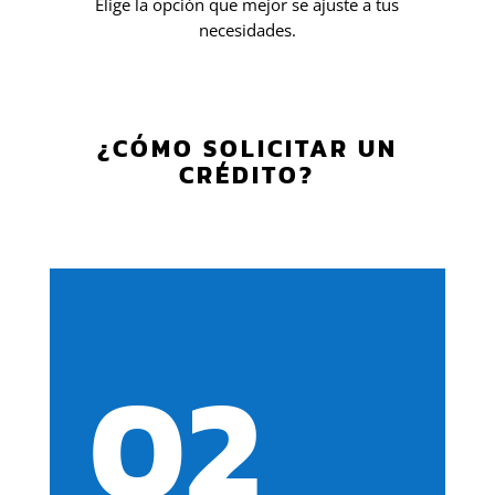
Elige la opción que mejor se ajuste a tus
necesidades.
¿CÓMO SOLICITAR UN
CRÉDITO?
02