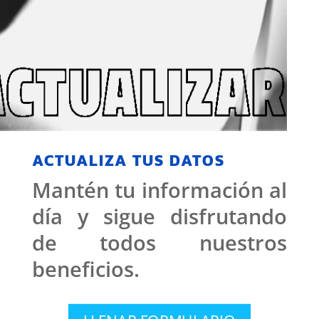
ACTUALIZA TUS DATOS
Mantén tu información al
día y sigue disfrutando
de todos nuestros
beneficios.