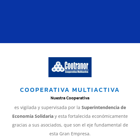
SOLICITAR CRÉDITO
SIMULADOR DE CRÉDITO
COOPERATIVA MULTIACTIVA
Nuestra Cooperativa
es vigilada y supervisada por la
Superintendencia de
Economía Solidaria
y esta fortalecida económicamente
gracias a sus asociados, que son el eje fundamental de
esta Gran Empresa.