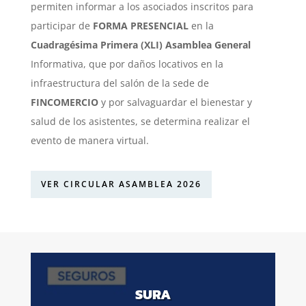
permiten informar a los asociados inscritos para
participar de
FORMA PRESENCIAL
en la
Cuadragésima Primera (XLI) Asamblea General
Informativa, que por daños locativos en la
infraestructura del salón de la sede de
FINCOMERCIO
y por salvaguardar el bienestar y
salud de los asistentes, se determina realizar el
evento de manera virtual.
VER CIRCULAR ASAMBLEA 2026
SURA