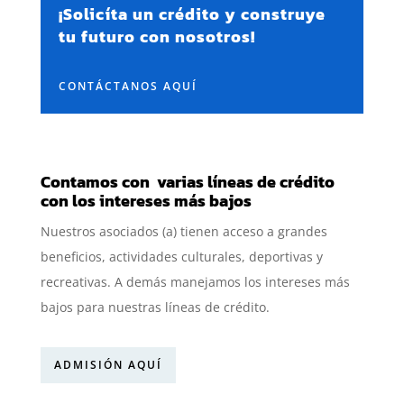
¡Solicíta un crédito y construye
tu futuro con nosotros!
CONTÁCTANOS AQUÍ
Contamos con varias líneas de crédito
con los intereses más bajos
Nuestros asociados (a) tienen acceso a grandes
beneficios, actividades culturales, deportivas y
recreativas. A demás manejamos los intereses más
bajos para nuestras líneas de crédito.
ADMISIÓN AQUÍ