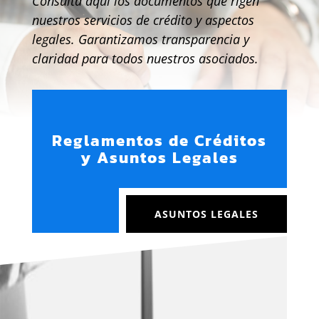
Consulta aquí los documentos que rigen
nuestros servicios de crédito y aspectos
legales. Garantizamos transparencia y
claridad para todos nuestros asociados.
Reglamentos de Créditos
y Asuntos Legales
ASUNTOS LEGALES