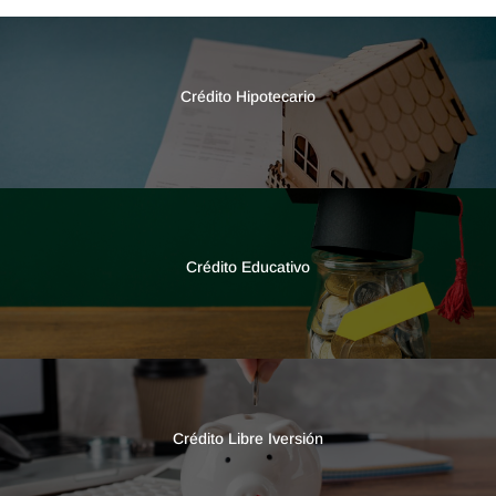
Crédito Hipotecario
Crédito Educativo
Crédito Libre Iversión