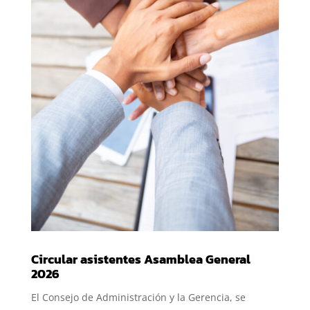
Circular asistentes Asamblea General
2026
El Consejo de Administración y la Gerencia, se