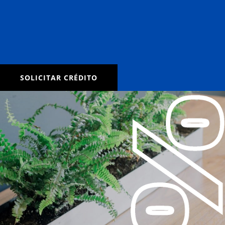
SOLICITAR CRÉDITO