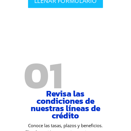
LLENAR FORMULARIO
01
Revisa las
condiciones de
nuestras líneas de
crédito
Conoce las tasas, plazos y beneficios.