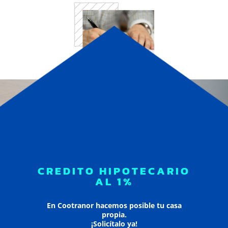
CREDITO HIPOTECARIO
AL 1%
En Cootranor hacemos posible tu casa
propia.
¡Solicítalo ya!