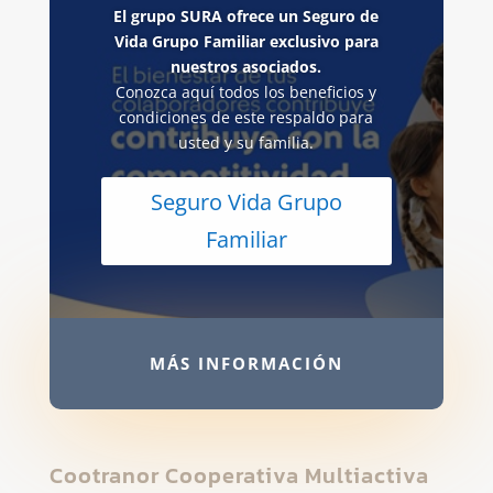
El grupo SURA ofrece un Seguro de
Vida Grupo Familiar exclusivo para
nuestros asociados.
Conozca aquí todos los beneficios y
condiciones de este respaldo para
usted y su familia.
Seguro Vida Grupo
Familiar
MÁS INFORMACIÓN
Cootranor Cooperativa Multiactiva