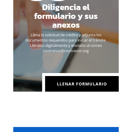
Diligencia el
formulario y sus
anexos
Llena la solicitud de crédito y adjunta los
documentos requeridos para iniciar el trámite.
Llenalos digitalmente y envialos al correo
cootranor@cootranor.org
LLENAR FORMULARIO