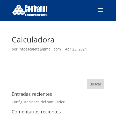
Calculadora
por
infoescaleta@gmail.com
|
Abr 23, 2024
Entradas recientes
Configuraciones del simulador
Comentarios recientes