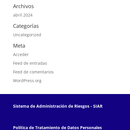
Archivos
abril 2024
Categorías
Uncategorized
Meta
Acceder
Feed de entradas
Feed de comentarios
WordPress.org
Sistema de Administración de Riesgos - SIAR
Política de Tratamiento de Datos Personales