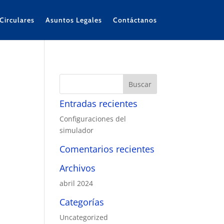
Circulares
Asuntos Legales
Contáctanos
Entradas recientes
Configuraciones del
simulador
Comentarios recientes
Archivos
abril 2024
Categorías
Uncategorized