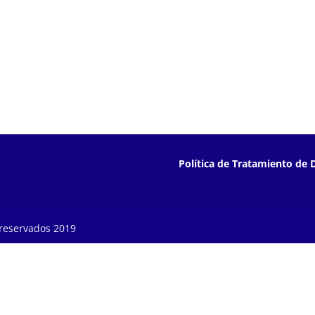
Política de Tratamiento de 
 reservados 2019