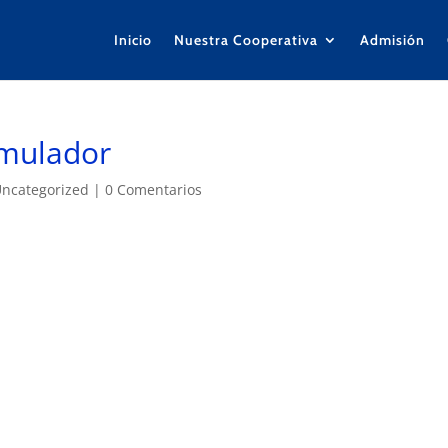
Inicio
Nuestra Cooperativa
Admisión
imulador
ncategorized
|
0 Comentarios