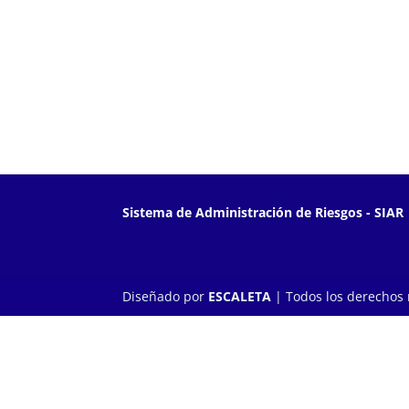
Sistema de Administración de Riesgos - SIAR
Diseñado por
ESCALETA
| Todos los derechos